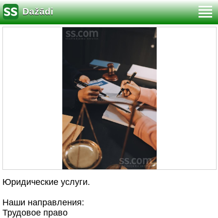
Dažādi
Юридические услуги.
Наши направления:
Трудовое право