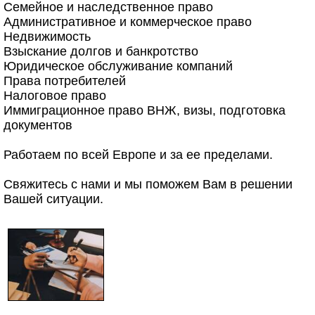
Семейное и наследственное право
Административное и коммерческое право
Недвижимость
Взыскание долгов и банкротство
Юридическое обслуживание компаний
Права потребителей
Налоговое право
Иммиграционное право ВНЖ, визы, подготовка
документов
Работаем по всей Европе и за ее пределами.
Свяжитесь с нами и мы поможем Вам в решении
Вашей ситуации.