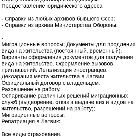
Предоставление юридического адреса
- Справки из любых архивов бывшего Ссср;
- Справки из архива Министерства Обороны;
-
Миграционные вопросы; Документы для продления
вида на жительства (постоянный, временный).
Варианты оформления документов для получения
вида на жительство. Оформление вызовов,
приглашений. Легализация иностранцев.
Декларация места жительства в Латвии.
Официальный договор с владельцем.
Разрешение на работу.
Оспаривание различных решений миграционных
служб (выдворение, отказ в выдаче виз и видов на
жительство, разрешений на работу);
Миграционные вопросы;
Репатриация в Латвию.
Все виды страхования.