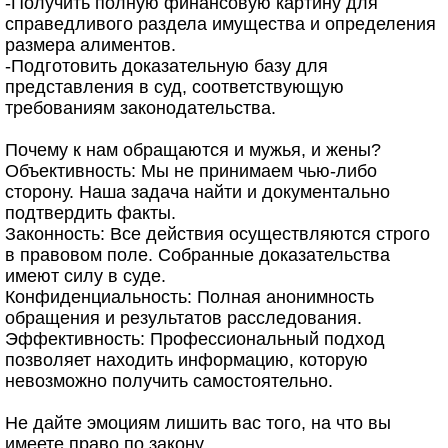
-Получить полную финансовую картину для
справедливого раздела имущества и определения
размера алиментов.
-Подготовить доказательную базу для
представления в суд, соответствующую
требованиям законодательства.
Почему к нам обращаются и мужья, и жены?
Объективность: Мы не принимаем чью-либо
сторону. Наша задача найти и документально
подтвердить факты.
Законность: Все действия осуществляются строго
в правовом поле. Собранные доказательства
имеют силу в суде.
Конфиденциальность: Полная анонимность
обращения и результатов расследования.
Эффективность: Профессиональный подход
позволяет находить информацию, которую
невозможно получить самостоятельно.
Не дайте эмоциям лишить вас того, на что вы
имеете право по закону.