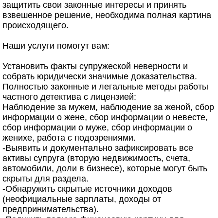
защитить свои законные интересы и принять
взвешенное решение, необходима полная картина
происходящего.
Наши услуги помогут вам:
Установить факты супружеской неверности и
собрать юридически значимые доказательства.
Полностью законные и легальные методы работы
частного детектива с лицензией:
Наблюдение за мужем, наблюдение за женой, сбор
информации о жене, сбор информации о невесте,
сбор информации о муже, сбор информации о
женихе, работа с подозрениями.
-Выявить и документально зафиксировать все
активы супруга (вторую недвижимость, счета,
автомобили, доли в бизнесе), которые могут быть
скрыты для раздела.
-Обнаружить скрытые источники доходов
(неофициальные зарплаты, доходы от
предпринимательства).