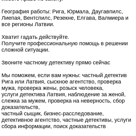
География работы: Рига, Юрмала, Даугавпилс,
Лиепая, Вентспилс, Резекне, Елгава, Валмиера и
все регионы Латвии.
Хватит гадать действуйте.
Получите профессиональную помощь в решении
сложной ситуации.
Звоните частному детективу прямо сейчас
Мы поможем, если вам нужны: частный детектив
Рига или Латвия, сыскное агентство, проверка
мужа, проверка жены, розыск человека,
услуги детектива Латвия, наблюдение за женой,
слежка за мужем, проверка на неверность, сбор
доказательств,
частный сыщик, бизнес-расследование,
детективное агентство, частные детективы, услуги
сбора информации, поиск доказательств