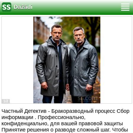
Dažādi
1/2
Частный Детектив - Бракоразводный процесс Сбор
информации . Профессионально,
конфиденциально, для вашей правовой защиты
Принятие решения о разводе сложный шаг. Чтобы