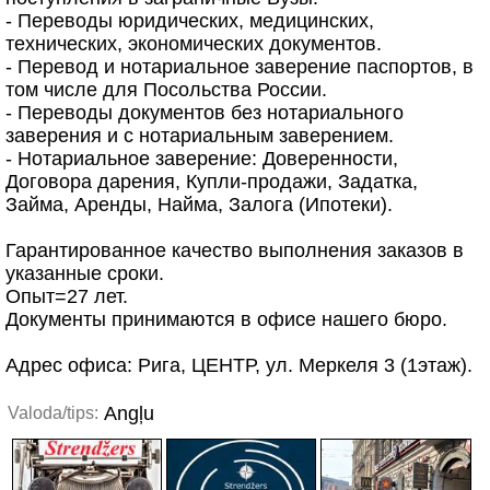
- Переводы юридических, медицинских,
технических, экономических документов.
- Перевод и нотариальное заверение паспортов, в
том числе для Посольства России.
- Переводы документов без нотариального
заверения и с нотариальным заверением.
- Нотариальное заверение: Доверенности,
Договора дарения, Купли-продажи, Задатка,
Займа, Аренды, Найма, Залога (Ипотеки).
Гарантированное качество выполнения заказов в
указанные сроки.
Опыт=27 лет.
Документы принимаются в офисе нашего бюро.
Адрес офиса: Рига, ЦЕНТР, ул. Меркеля 3 (1этаж).
Angļu
Valoda/tips: