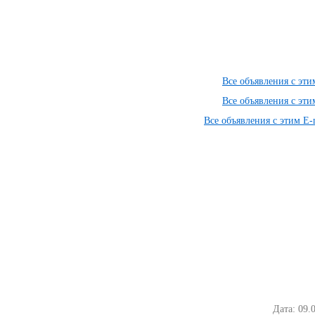
Все объявления с эт
Все объявления с эт
Все объявления с этим E-
Дата: 09.