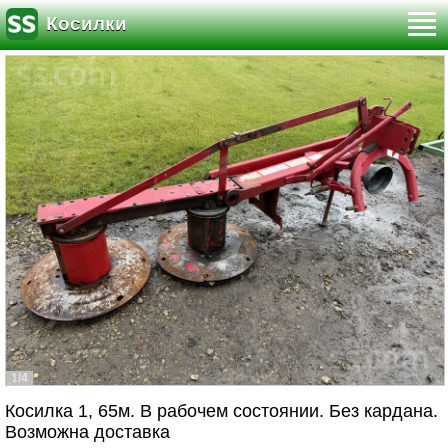
Косилки
1/4
Косилка 1, 65м. В рабочем состоянии. Без кардана.
Возможна доставка