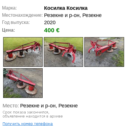
Косилка Косилка
Марка:
Резекне и р-он, Резекне
Местонахождение:
2020
Год выпуска:
400 €
Цена:
Место:
Резекне и р-он, Резекне