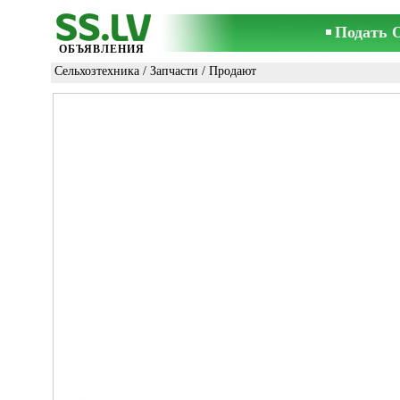
Подать 
ОБЪЯВЛЕНИЯ
Сельхозтехника
/
Запчасти
/ Продают