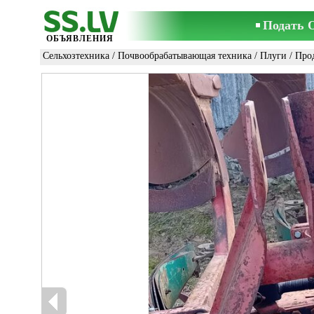
Подать 
ОБЪЯВЛЕНИЯ
Сельхозтехника
/
Почвообрабатывающая техника
/
Плуги
/ Про