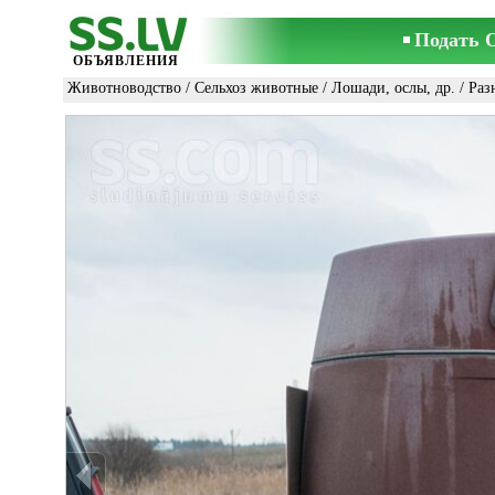
Подать 
ОБЪЯВЛЕНИЯ
Животноводство
/
Сельхоз животные
/
Лошади, ослы, др.
/ Раз