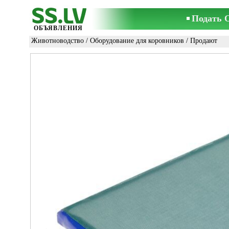
Подать 
ОБЪЯВЛЕНИЯ
Животноводство
/
Оборудование для коровников
/ Продают