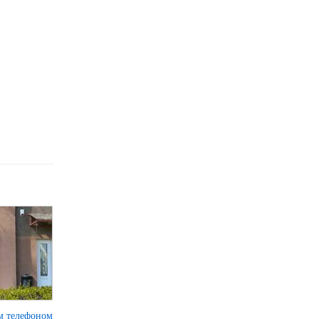
им телефоном