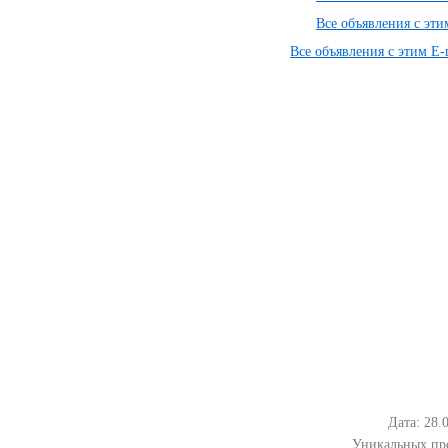
Все объявления с эт
Все объявления с этим E-
Дата: 28.
Уникальных пр