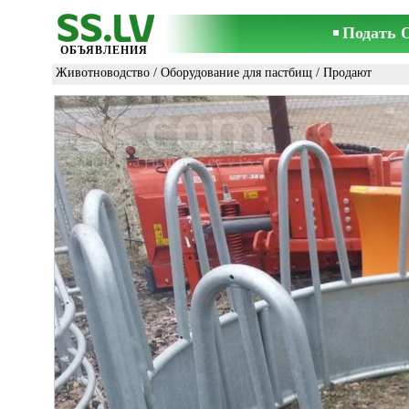
Подать 
ОБЪЯВЛЕНИЯ
Животноводство
/
Оборудование для пастбищ
/ Продают