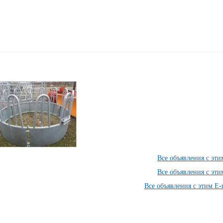
Все объявления с эт
Все объявления с эт
Все объявления с этим E-