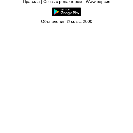
Правила
|
Связь с редактором
|
Www версия
Объявления © ss sia 2000