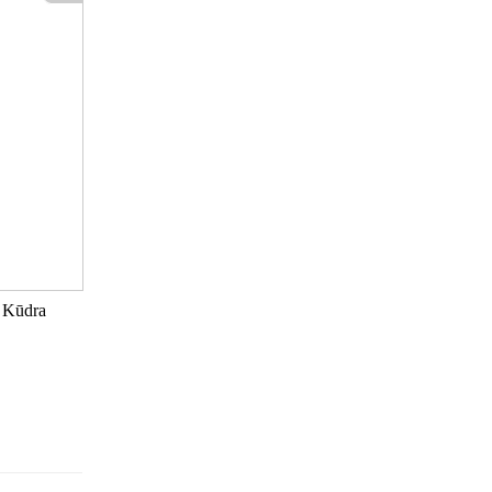
. Kūdra