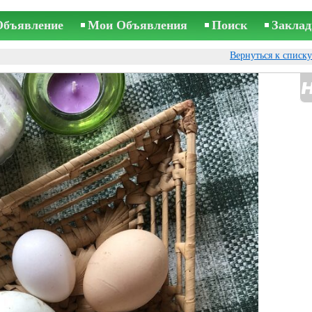
Объявление
Мои Объявления
Поиск
Заклад
Вернуться к списк