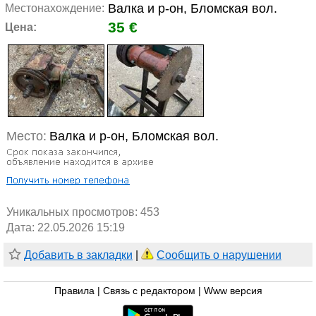
Валка и р-он, Бломская вол.
Местонахождение:
35 €
Цена:
Место:
Валка и р-он, Бломская вол.
Уникальных просмотров:
453
Дата: 22.05.2026 15:19
Добавить в закладки
|
Сообщить о нарушении
Правила
|
Связь с редактором
|
Www версия