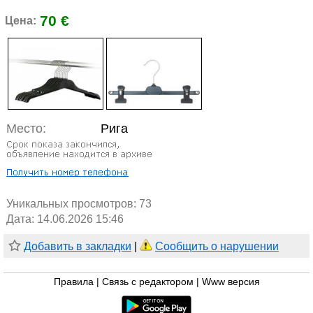
70 €
Цена:
Место:
Рига
Уникальных просмотров:
73
Дата: 14.06.2026 15:46
Добавить в закладки
|
Сообщить о нарушении
Правила
|
Связь с редактором
|
Www версия