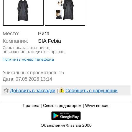
Место:
Рига
Компания:
SIA Febia
Уникальных просмотров:
15
Дата: 07.05.2026 13:14
Добавить в закладки
|
Сообщить о нарушении
Правила
|
Связь с редактором
|
Www версия
Объявления © ss sia 2000