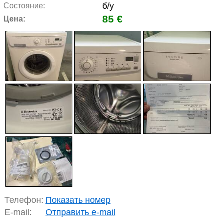
б/у
Состояние:
85 €
Цена:
Телефон:
Показать номер
E-mail:
Отправить e-mail