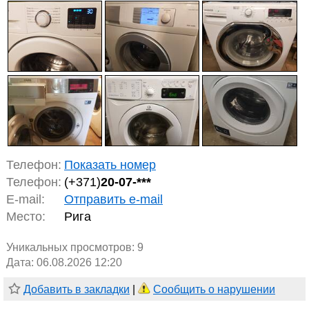
Телефон:
Показать номер
Телефон:
(+371)
20-07-***
E-mail:
Отправить e-mail
Место:
Рига
Уникальных просмотров:
9
Дата: 06.08.2026 12:20
Добавить в закладки
|
Сообщить о нарушении