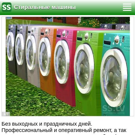
Стиральные машины
1/9
Без выходных и праздничных дней.
Профессиональный и оперативный ремонт, а так