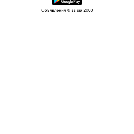
Объявления © ss sia 2000