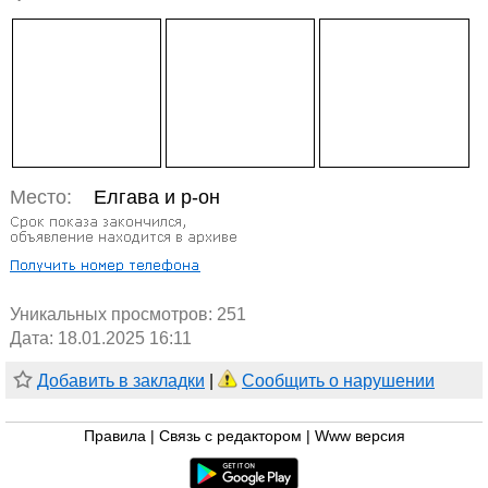
Место:
Елгава и р-он
Уникальных просмотров:
251
Дата: 18.01.2025 16:11
Добавить в закладки
|
Сообщить о нарушении
Правила
|
Связь с редактором
|
Www версия