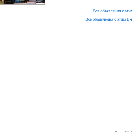
Все объявления с эт
Все объявления с этим E-