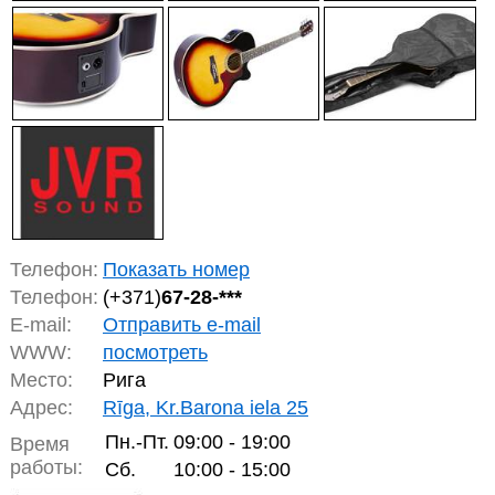
Телефон:
Показать номер
Телефон:
(+371)
67-28-***
E-mail:
Отправить e-mail
WWW:
посмотреть
Место:
Рига
Адрес:
Rīga, Kr.Barona iela 25
Пн.-Пт.
09:00 - 19:00
Время
работы:
Сб.
10:00 - 15:00