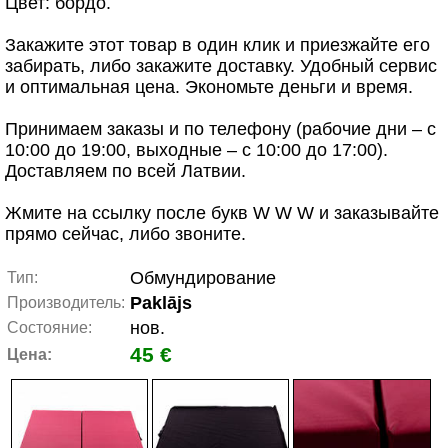
Цвет: бордо.
Закажите этот товар в один клик и приезжайте его
забирать, либо закажите доставку. Удобный сервис
и оптимальная цена. Экономьте деньги и время.
Принимаем заказы и по телефону (рабочие дни – с
10:00 до 19:00, выходные – с 10:00 до 17:00).
Доставляем по всей Латвии.
Жмите на ссылку после букв W W W и заказывайте
прямо сейчас, либо звоните.
Обмундирование
Тип:
Paklājs
Производитель:
нов.
Состояние:
45 €
Цена: