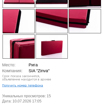
Место:
Рига
Компания:
SIA "Zinva"
Уникальных просмотров:
15
Дата: 10.07.2026 17:05