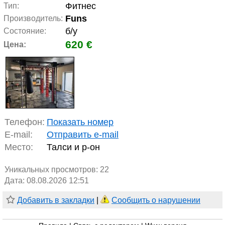
Фитнес
Тип:
Funs
Производитель:
б/у
Состояние:
620 €
Цена:
Телефон:
Показать номер
E-mail:
Отправить e-mail
Место:
Талси и р-он
Уникальных просмотров:
22
Дата: 08.08.2026 12:51
Добавить в закладки
|
Сообщить о нарушении