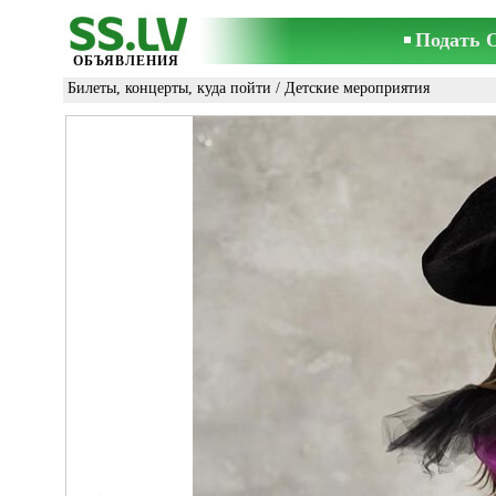
Подать 
ОБЪЯВЛЕНИЯ
Билеты, концерты, куда пойти
/
Детские мероприятия