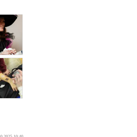
10.2025 10:40