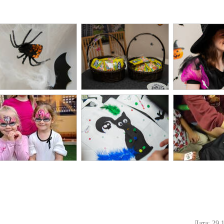
Дата: 29.