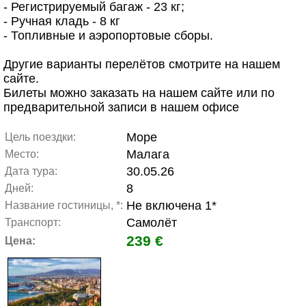
- Регистрируемый багаж - 23 кг;
- Ручная кладь - 8 кг
- Топливные и аэропортовые сборы.
Другие варианты перелётов смотрите на нашем
сайте.
Билеты можно заказать на нашем сайте или по
предварительной записи в нашем офисе
Море
Цель поездки:
Малага
Место:
30.05.26
Дата тура:
8
Дней:
Не включена 1*
Название гостиницы, *:
Самолёт
Транспорт:
239 €
Цена: