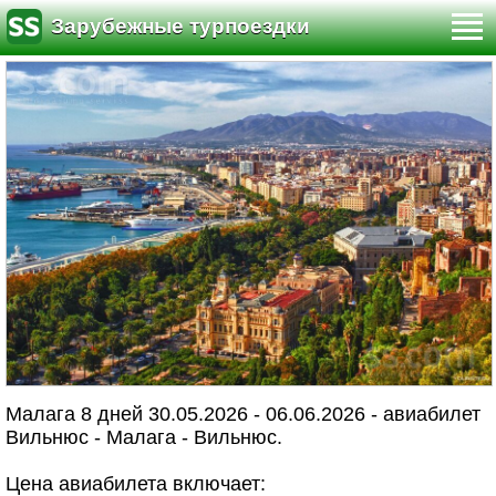
Зарубежные турпоездки
Малага 8 дней 30.05.2026 - 06.06.2026 - авиабилет
Вильнюс - Малага - Вильнюс.
Цена авиабилета включает: