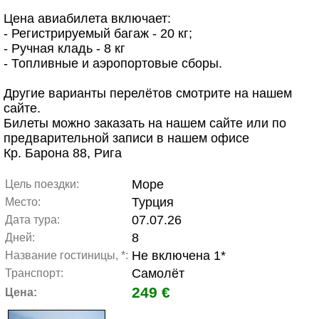
Цена авиабилета включает:
- Регистрируемый багаж - 20 кг;
- Ручная кладь - 8 кг
- Топливные и аэропортовые сборы.
Другие варианты перелётов смотрите на нашем
сайте.
Билеты можно заказать на нашем сайте или по
предварительной записи в нашем офисе
Кр. Барона 88, Рига
Море
Цель поездки:
Турция
Место:
07.07.26
Дата тура:
8
Дней:
Не включена 1*
Название гостиницы, *:
Самолёт
Транспорт:
249 €
Цена: