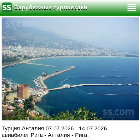
Зарубежные турпоездки
Турция-Анталия 07.07.2026 - 14.07.2026 -
авиабилет Рига - Анталия - Рига.