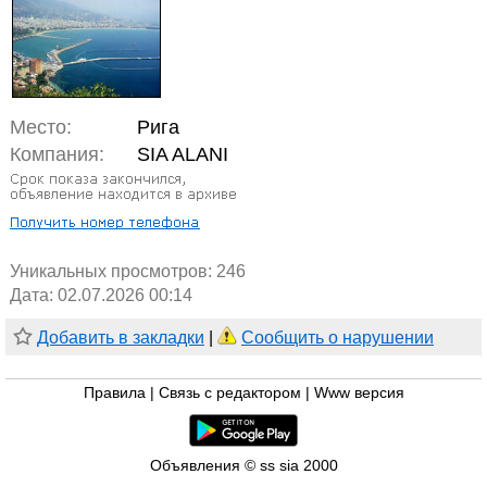
Место:
Рига
Компания:
SIA ALANI
Уникальных просмотров:
246
Дата: 02.07.2026 00:14
Добавить в закладки
|
Сообщить о нарушении
Правила
|
Связь с редактором
|
Www версия
Объявления © ss sia 2000