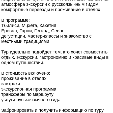
атмосфера экскурсии с русскоязычным гидом
комфортные переезды и проживание в отелях
В программе:
Тбилиси, Мцхета, Кахетия
Ереван, Гарни, Гегард, Севан
дегустации, мастер-классы и знакомство с
местными традициями
Тур идеально подойдёт тем, кто хочет совместить
отдых, экскурсии, гастрономию и красивые виды в
одном путешествии.
В стоимость включено:
проживание в отелях
завтраки
экскурсионная программа
трансферы по маршруту
услуги русскоязычного гида
Забронировать и получить информацию по туру