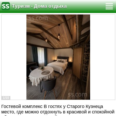
Туризм - Дома отдыха
1/10
Гостевой комплекс В гостях у Старого Кузнеца
место, где можно отдохнуть в красивой и спокойной