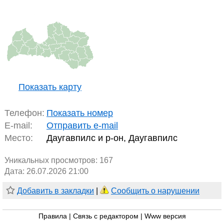
Показать карту
Телефон:
Показать номер
E-mail:
Отправить e-mail
Место:
Даугавпилс и р-он, Даугавпилс
Уникальных просмотров:
167
Дата: 26.07.2026 21:00
Добавить в закладки
|
Сообщить о нарушении
Правила
|
Связь с редактором
|
Www версия