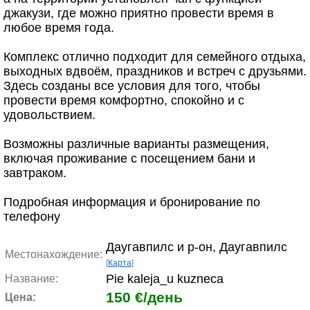
джакузи, где можно приятно провести время в
любое время года.
Комплекс отлично подходит для семейного отдыха,
выходных вдвоём, праздников и встреч с друзьями.
Здесь созданы все условия для того, чтобы
провести время комфортно, спокойно и с
удовольствием.
Возможны различные варианты размещения,
включая проживание с посещением бани и
завтраком.
Подробная информация и бронирование по
телефону
Даугавпилс и р-он, Даугавпилс
Местонахождение:
[
Карта
]
Pie kaleja_u kuzneca
Название:
150 €/день
Цена: