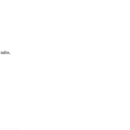
зайн,