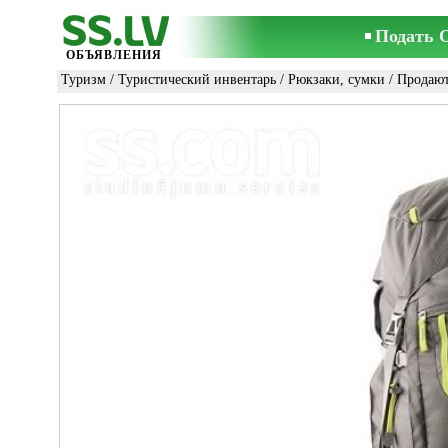
Подать 
ОБЪЯВЛЕНИЯ
Туризм
/
Туристический инвентарь
/
Рюкзаки, сумки
/ Продаю