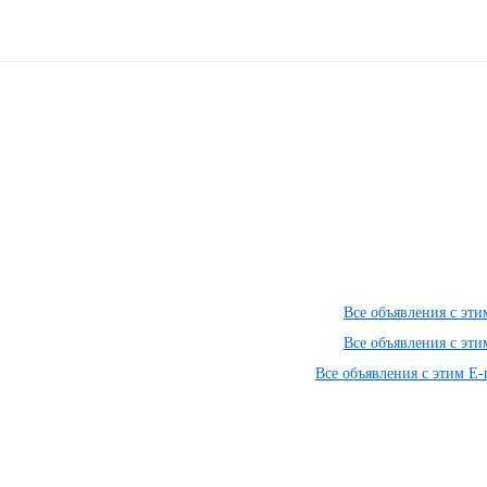
Все объявления с эт
Все объявления с эт
Все объявления с этим E-