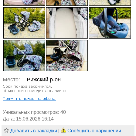
Место:
Рижский р-он
Уникальных просмотров:
40
Дата: 15.06.2026 16:14
Добавить в закладки
|
Сообщить о нарушении