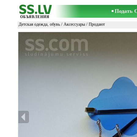
Подать 
ОБЪЯВЛЕНИЯ
Детская одежда, обувь
/
Аксессуары
/ Продают