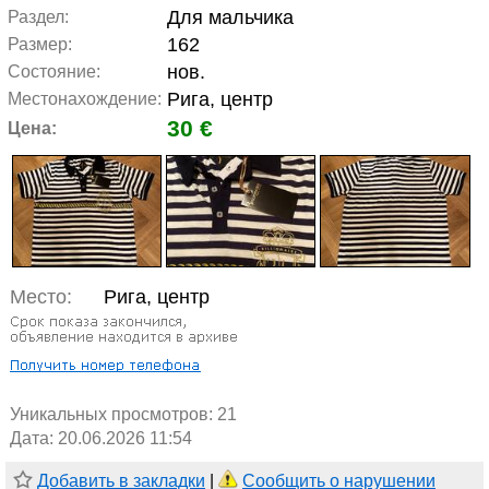
Для мальчика
Раздел:
162
Размер:
нов.
Состояние:
Рига, центр
Местонахождение:
30 €
Цена:
Место:
Рига, центр
Уникальных просмотров:
21
Дата: 20.06.2026 11:54
Добавить в закладки
|
Сообщить о нарушении