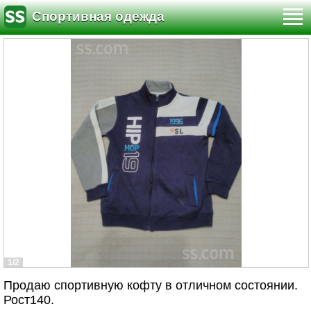
Спортивная одежда
1/2
Продаю спортивную кофту в отличном состоянии.
Рост140.