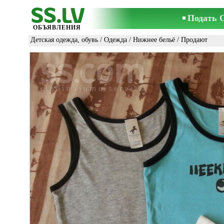
Подать 
ОБЪЯВЛЕНИЯ
Детская одежда, обувь
/
Одежда
/
Нижнее бельё
/ Продают