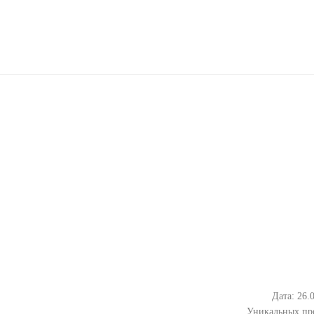
Дата: 26.
Уникальных пр