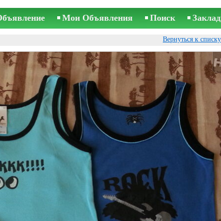
Объявление
Мои Объявления
Поиск
Заклад
Вернуться к списк