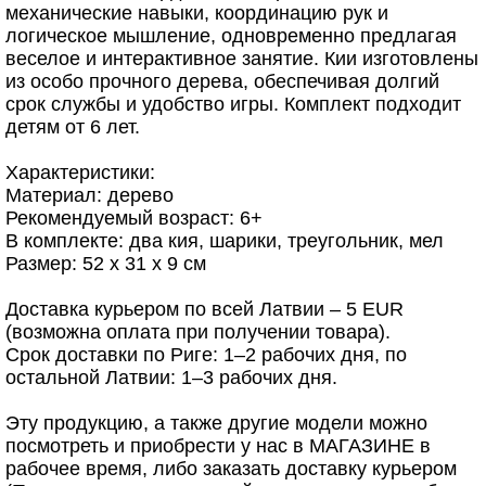
механические навыки, координацию рук и
логическое мышление, одновременно предлагая
веселое и интерактивное занятие. Кии изготовлены
из особо прочного дерева, обеспечивая долгий
срок службы и удобство игры. Комплект подходит
детям от 6 лет.
Характеристики:
Материал: дерево
Рекомендуемый возраст: 6+
В комплекте: два кия, шарики, треугольник, мел
Размер: 52 x 31 x 9 см
Доставка курьером по всей Латвии – 5 EUR
(возможна оплата при получении товара).
Срок доставки по Риге: 1–2 рабочих дня, по
остальной Латвии: 1–3 рабочих дня.
Эту продукцию, а также другие модели можно
посмотреть и приобрести у нас в МАГАЗИНЕ в
рабочее время, либо заказать доставку курьером