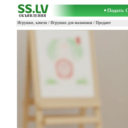
Подать 
ОБЪЯВЛЕНИЯ
Игрушки, качели
/
Игрушки для мальчиков
/ Продают