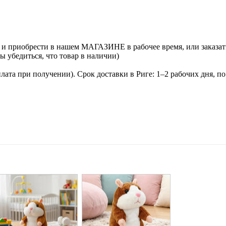
ь и приобрести в нашем МАГАЗИНЕ в рабочее время, или заказат
ы убедиться, что товар в наличии)
лата при получении). Срок доставки в Риге: 1–2 рабочих дня, п