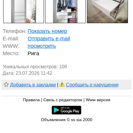
Телефон:
Показать номер
E-mail:
Отправить e-mail
WWW:
посмотреть
Место:
Рига
Уникальных просмотров:
108
Дата: 23.07.2026 11:42
Добавить в закладки
|
Сообщить о нарушении
Правила
|
Связь с редактором
|
Www версия
Объявления © ss sia 2000