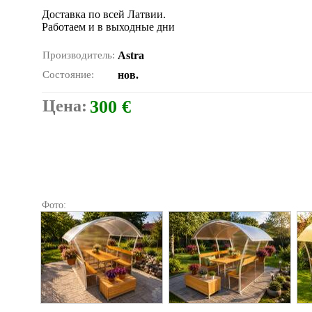
Доставка по всей Латвии.
Работаем и в выходные дни
Производитель:
Astra
Состояние:
нов.
Цена:
300 €
Фото: