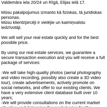
Valdemāra iela 20/24 un Rīgā, Elijas ielā 17.
Mūsu pakalpojumus izmanto kā fiziskas, tā juridiskas
personas.
Mūsu klienti/pircēji ir vietējie un kaimiņvalstu
iedzīvotāji.
We will sell your real estate quickly and for the best
possible price.
By using our real estate services, we guarantee a
secure transaction execution and you will receive a full
package of services:
-We will take high-quality photos (aerial photography
and video recording, possibly also create a 3D video
tour), create advertisements, actively promote on
social networks, and offer to our existing clients. We
have a very extensive client database built over 10
years;
-We will provide consultations on the current market