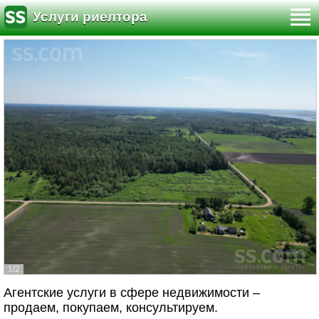
Услуги риелтора
1/2
Агентские услуги в сфере недвижимости –
продаем, покупаем, консультируем.