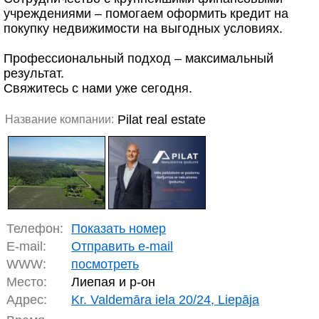
учреждениями – помогаем оформить кредит на
покупку недвижимости на выгодных условиях.
Профессиональный подход – максимальный
результат.
Свяжитесь с нами уже сегодня.
Pilat real estate
Название компании:
Телефон:
Показать номер
E-mail:
Отправить e-mail
WWW:
посмотреть
Место:
Лиепая и р-он
Адрес:
Kr. Valdemāra iela 20/24, Liepāja