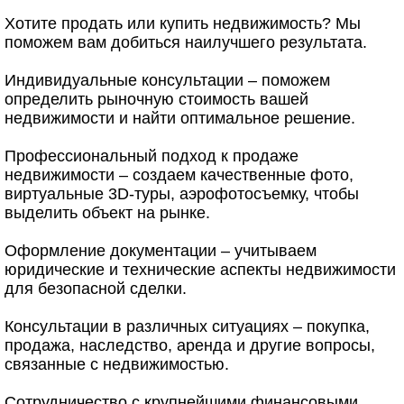
Хотите продать или купить недвижимость? Мы
поможем вам добиться наилучшего результата.
Индивидуальные консультации – поможем
определить рыночную стоимость вашей
недвижимости и найти оптимальное решение.
Профессиональный подход к продаже
недвижимости – создаем качественные фото,
виртуальные 3D-туры, аэрофотосъемку, чтобы
выделить объект на рынке.
Оформление документации – учитываем
юридические и технические аспекты недвижимости
для безопасной сделки.
Консультации в различных ситуациях – покупка,
продажа, наследство, аренда и другие вопросы,
связанные с недвижимостью.
Сотрудничество с крупнейшими финансовыми