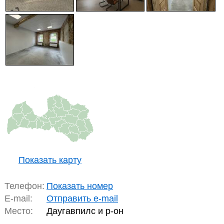
Показать карту
Телефон:
Показать номер
E-mail:
Отправить e-mail
Место:
Даугавпилс и р-он