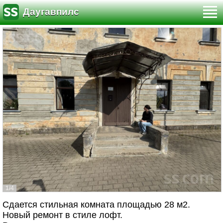
Даугавпилс
1/4
Сдается стильная комната площадью 28 м2.
Новый ремонт в стиле лофт.