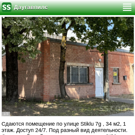
Даугавпилс
1/3
Сдаются помещение по улице Stiklu 7g , 34 м2, 1
этаж. Доступ 24/7. Под разный вид деятельности.