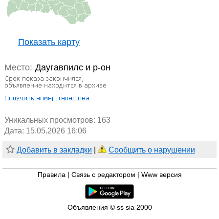
Показать карту
Место:
Даугавпилс и р-он
Уникальных просмотров:
163
Дата: 15.05.2026 16:06
Добавить в закладки
|
Сообщить о нарушении
Правила
|
Связь с редактором
|
Www версия
Объявления © ss sia 2000