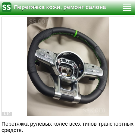
Перетяжка кожи, ремонт салона
1/10
Перетяжка рулевых колес всех типов транспортных
средств.