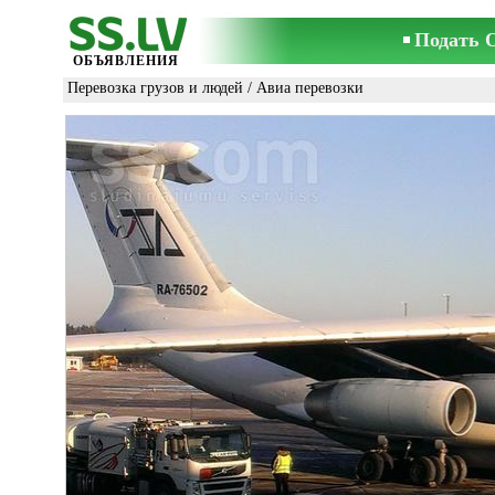
Подать 
ОБЪЯВЛЕНИЯ
Перевозка грузов и людей
/
Авиа перевозки