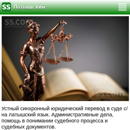
Латышский
Устный синхронный юридический перевод в суде с/
на латышский язык. Административные дела,
помощь в понимании судебного процесса и
судебных документов.