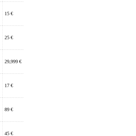
15 €
25 €
29,999 €
17 €
89 €
45 €