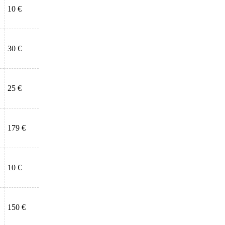
10 €
30 €
25 €
179 €
10 €
150 €