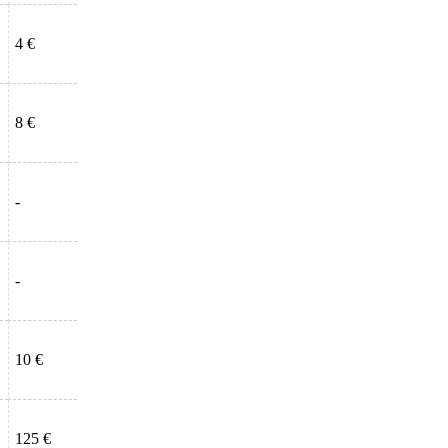
4 €
8 €
-
-
10 €
125 €