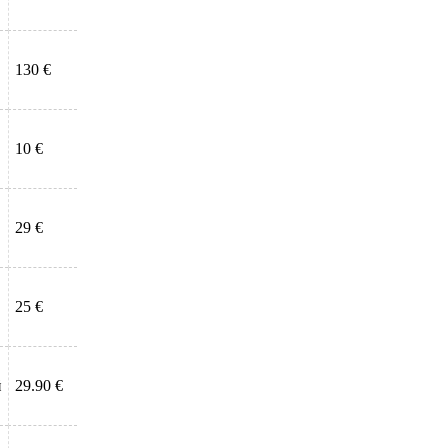
130 €
10 €
29 €
25 €
й
29.90 €