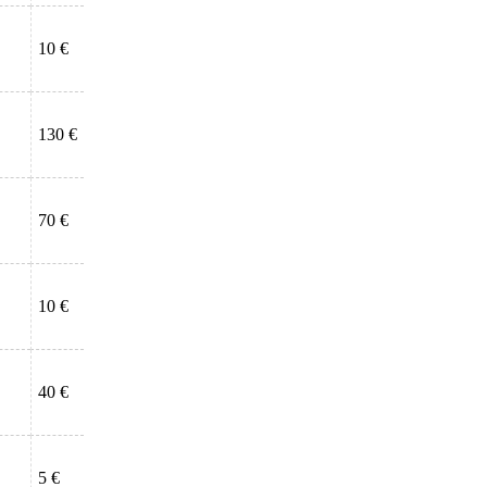
10 €
130 €
70 €
10 €
40 €
5 €